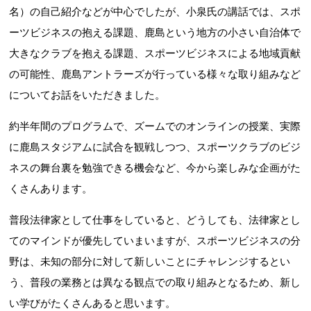
名）の自己紹介などが中心でしたが、小泉氏の講話では、スポ
ーツビジネスの抱える課題、鹿島という地方の小さい自治体で
大きなクラブを抱える課題、スポーツビジネスによる地域貢献
の可能性、鹿島アントラーズが行っている様々な取り組みなど
についてお話をいただきました。
約半年間のプログラムで、ズームでのオンラインの授業、実際
に鹿島スタジアムに試合を観戦しつつ、スポーツクラブのビジ
ネスの舞台裏を勉強できる機会など、今から楽しみな企画がた
くさんあります。
普段法律家として仕事をしていると、どうしても、法律家とし
てのマインドが優先していまいますが、スポーツビジネスの分
野は、未知の部分に対して新しいことにチャレンジするとい
う、普段の業務とは異なる観点での取り組みとなるため、新し
い学びがたくさんあると思います。