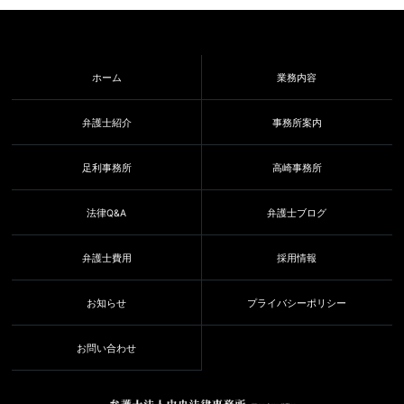
ホーム
業務内容
弁護士紹介
事務所案内
足利事務所
高崎事務所
法律Q&A
弁護士ブログ
弁護士費用
採用情報
お知らせ
プライバシーポリシー
お問い合わせ