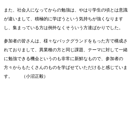
また、社会人になってからの勉強は、やはり学生の頃とは意識
が違いまして、積極的に学ぼうという気持ちが強くなります
し、集まっている方は例外なくそういう方達ばかりでした。
参加者の皆さんは、様々なバックグランドをもった方で構成さ
れておりまして、異業種の方と同じ課題、テーマに対して一緒
に勉強できる機会というのも非常に新鮮なもので、参加者の
方々からもたくさんのものを学ばせていただけると感じていま
す。 （小沼正毅）