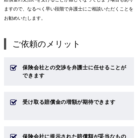
ますので、なるべく早い段階で弁護士にご相談いただくことを
お勧めいたします。
ご依頼のメリット
保険会社との交渉を弁護士に任せることが
できます
受け取る賠償金の増額が期待できます
保険会社に提示された賠償額が妥当なもの