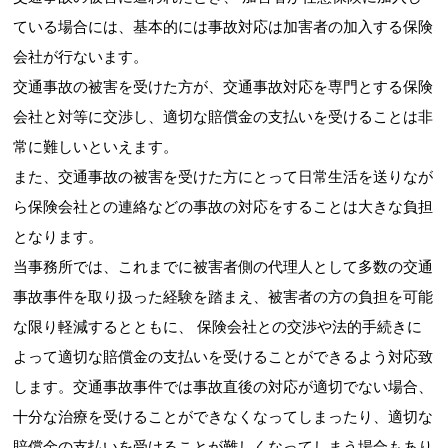
ている場合には、基本的には事故対応は加害者の加入する保険
会社が行ないます。
交通事故の被害を受けた方が、交通事故対応を専門とする保険
会社と対等に交渉し、適切な賠償金の支払いを受けることは非
常に難しいといえます。
また、交通事故の被害を受けた方にとって日常生活を送りなが
ら保険会社との連絡などの事故の対応をすることは大きな負担
となります。
当事務所では、これまでに被害者側の代理人として多数の交通
事故事件を取り扱った経験を踏まえ、被害者の方の負担を可能
な限り軽減するとともに、 保険会社との交渉や法的手続きに
よって適切な賠償金の支払いを受けることができるよう対応致
します。交通事故事件では事故直後の対応が適切でない場合、
十分な治療を受けることができなくなってしまったり、適切な
賠償金の支払いを受けることが難しくなってしまう場合もあり