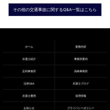
その他の交通事故に関するQ&A一覧はこちら
ホーム
業務内容
弁護士紹介
事務所案内
足利事務所
高崎事務所
法律Q&A
弁護士ブログ
弁護士費用
採用情報
お知らせ
プライバシーポリシー