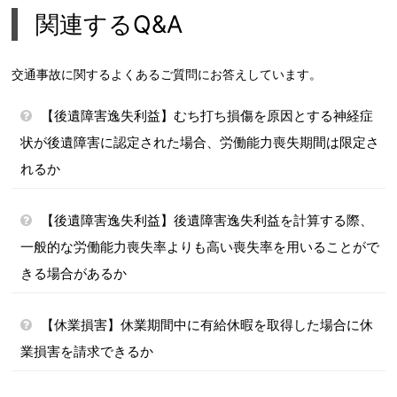
関連するQ&A
交通事故に関するよくあるご質問にお答えしています。
【後遺障害逸失利益】むち打ち損傷を原因とする神経症
状が後遺障害に認定された場合、労働能力喪失期間は限定さ
れるか
【後遺障害逸失利益】後遺障害逸失利益を計算する際、
一般的な労働能力喪失率よりも高い喪失率を用いることがで
きる場合があるか
【休業損害】休業期間中に有給休暇を取得した場合に休
業損害を請求できるか