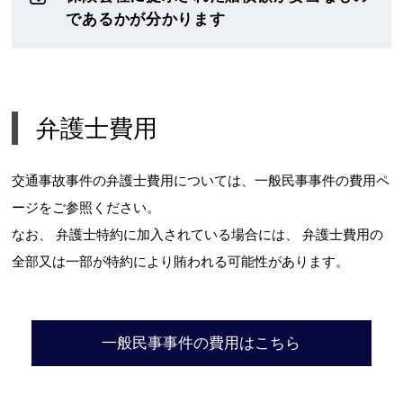
であるかが分かります
弁護士費用
交通事故事件の弁護士費用については、一般民事事件の費用ペ
ージをご参照ください。
なお、 弁護士特約に加入されている場合には、 弁護士費用の
全部又は一部が特約により賄われる可能性があります。
一般民事事件の費用はこちら