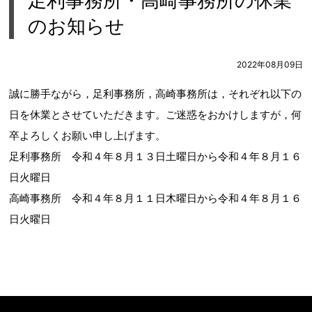
足利事務所・高崎事務所の休業
のお知らせ
2022年08月09日
誠に勝手ながら，足利事務所，高崎事務所は，それぞれ以下の
日を休業とさせていただきます。ご迷惑をおかけしますが，何
卒よろしくお願い申し上げます。
足利事務所 令和４年８月１３日土曜日から令和４年８月１６
日火曜日
高崎事務所 令和４年８月１１日木曜日から令和４年８月１６
日火曜日