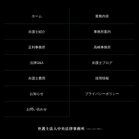
ホーム
業務内容
弁護士紹介
事務所案内
足利事務所
高崎事務所
法律Q&A
弁護士ブログ
弁護士費用
採用情報
お知らせ
プライバシーポリシー
お問い合わせ