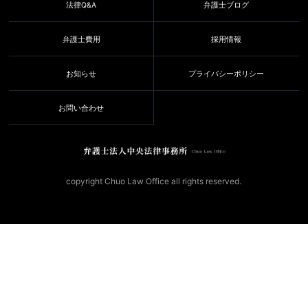
法律Q&A
弁護士ブログ
弁護士費用
採用情報
お知らせ
プライバシーポリシー
お問い合わせ
copyright Chuo Law Office all rights reserved.