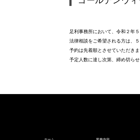
ゴールデンウィ
足利事務所において、令和２年５
法律相談をご希望される方は、５月
予約は先着順とさせていただきま
予定人数に達し次第、締め切らせ
ホーム
業務内容