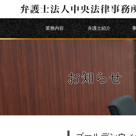
業務内容
弁護士紹介
お知らせ