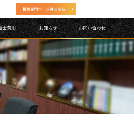
護士費用
お知らせ
お問い合わせ