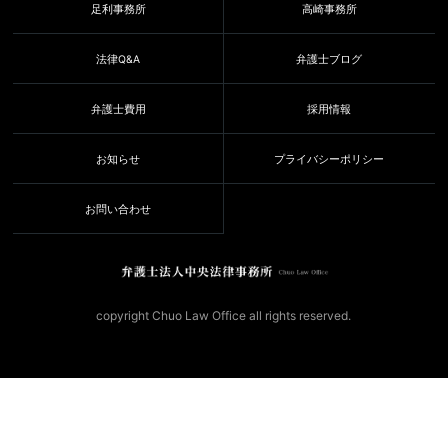
足利事務所
高崎事務所
法律Q&A
弁護士ブログ
弁護士費用
採用情報
お知らせ
プライバシーポリシー
お問い合わせ
copyright Chuo Law Office all rights reserved.