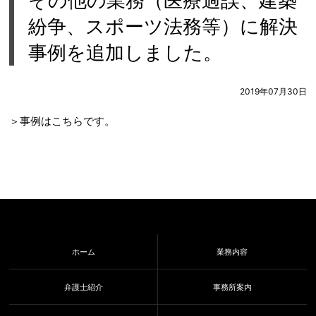
その他の業務（医療過誤、建築
紛争、スポーツ法務等）に解決
事例を追加しました。
2019年07月30日
＞事例はこちらです。
ホーム
業務内容
弁護士紹介
事務所案内