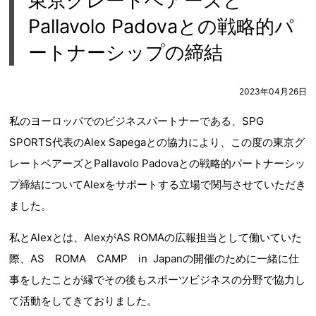
東京グレートベアーズと
Pallavolo Padovaとの戦略的パ
ートナーシップの締結
2023年04月26日
私のヨーロッパでのビジネスパートナーである、SPG
SPORTS代表のAlex Sapegaとの協力により、この度の東京グ
レートベアーズとPallavolo Padovaとの戦略的パートナーシッ
プ締結についてAlexをサポートする立場で関与させていただき
ました。
私とAlexとは、AlexがAS ROMAの広報担当として働いていた
際、AS ROMA CAMP in Japanの開催のために一緒に仕
事をしたことが縁でその後もスポーツビジネスの分野で協力し
て活動をしてきておりました。