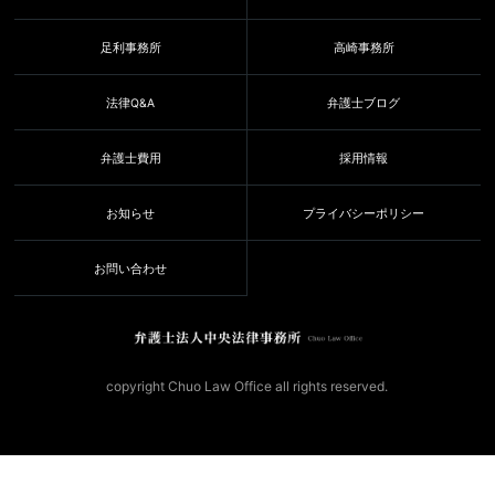
足利事務所
高崎事務所
法律Q&A
弁護士ブログ
弁護士費用
採用情報
お知らせ
プライバシーポリシー
お問い合わせ
copyright Chuo Law Office all rights reserved.