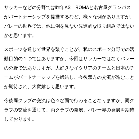
サッカーなどの分野では昨年AS ROMAと名古屋グランパス
がパートナーシップを提携するなど、様々な例がありますが、
バレーの世界では、他に例を見ない先進的な取り組みではない
かと思います。
スポーツを通じて世界を繋ぐことが、私のスポーツ分野での活
動目的の１つではありますが、今回はサッカーではなくバレー
の分野ではありますが、大好きなイタリアのチームと日本のチ
ームがパートナーシップを締結し、今後双方の交流が進むこと
が期待され、大変嬉しく思います。
今後両クラブの交流は色々な面で行わることなりますが、両ク
ラブの交流を通じて、両クラブの発展、バレー界の発展を期待
しております。