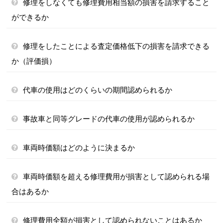
修理をしなくても修理費用相当額の損害を請求すること
ができるか
修理をしたことによる査定価格低下の損害を請求できる
か（評価損）
代車の使用はどのくらいの期間認められるか
事故車と同等グレードの代車の使用が認められるか
車両時価額はどのように決まるか
車両時価額を超える修理費用が損害として認められる場
合はあるか
修理費用全額が損害として認められないことはあるか