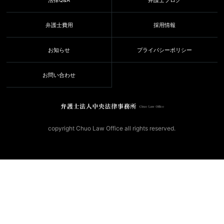
法律Q&A
弁護士ブログ
弁護士費用
採用情報
お知らせ
プライバシーポリシー
お問い合わせ
copyright Chuo Law Office all rights reserved.