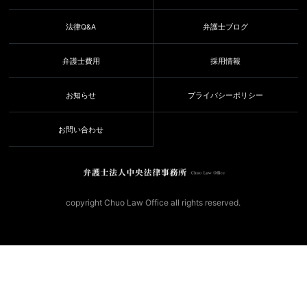
法律Q&A
弁護士ブログ
弁護士費用
採用情報
お知らせ
プライバシーポリシー
お問い合わせ
copyright Chuo Law Office all rights reserved.