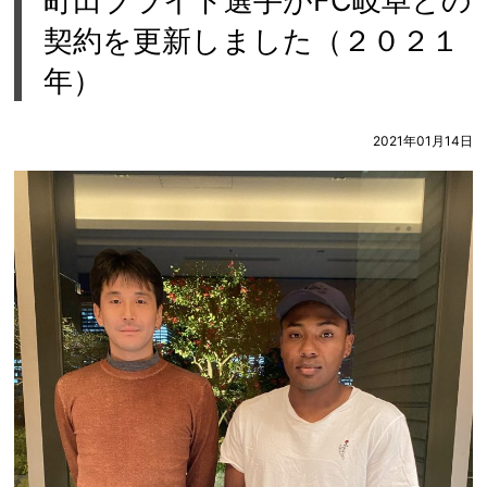
町田ブライト選手がFC岐阜との
契約を更新しました（２０２１
年）
2021年01月14日