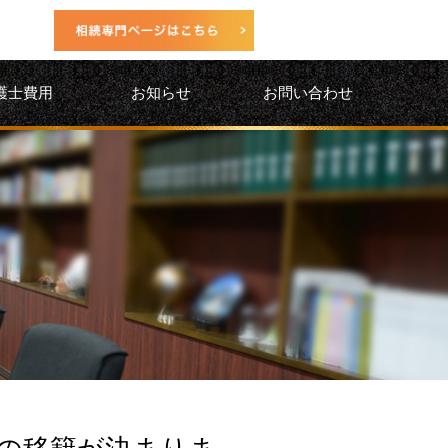
護士費用
お知らせ
お問い合わせ