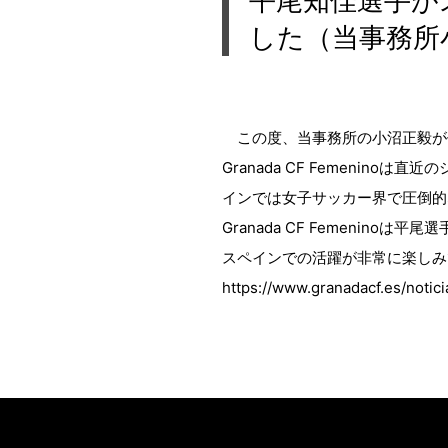
平尾知佳選手がスペ
した（当事務所
この度、当事務所の小沼正毅が代理人
Granada CF Femeni
インでは女子サッカー界で圧倒的な
Granada CF Femeni
スペインでの活躍が非常に楽しみ
https://www.granadacf.es/notic