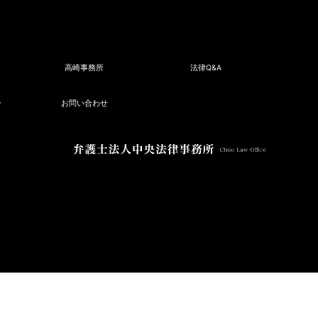
高崎事務所
法律Q&A
ー
お問い合わせ