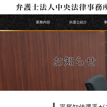
業務内容
弁護士紹介
お知らせ