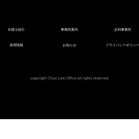
弁護士紹介
事務所案内
足利事務所
採用情報
お知らせ
プライバシーポリシ
copyright Chuo Law Office all rights reserved.