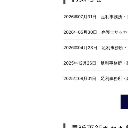
2026年07月31日
足利事務所・
2026年05月30日
弁護士サッカ
2026年04月23日
足利事務所・
2025年12月26日
足利事務所・
2025年08月01日
足利事務所・