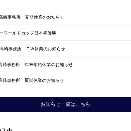
高崎事務所 夏期休業のお知らせ
ーワールドカップ日本初優勝
高崎事務所 ＧＷ休業のお知らせ
高崎事務所 年末年始休業のお知らせ
高崎事務所 夏期休業のお知らせ
お知らせ一覧はこちら