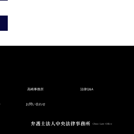
高崎事務所
法律Q&A
ー
お問い合わせ