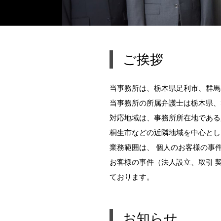
ご挨拶
当事務所は、栃木県足利市、群馬
当事務所の所属弁護士は栃木県、
対応地域は、事務所所在地である
桐生市などの近隣地域を中心とし
業務範囲は、 個人のお客様の事
お客様の事件（法人設立、取引 
ております。
お知らせ