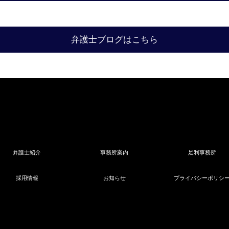
弁護士ブログはこちら
弁護士紹介
事務所案内
足利事務所
採用情報
お知らせ
プライバシーポリシ