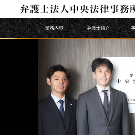
業務内容
弁護士紹介